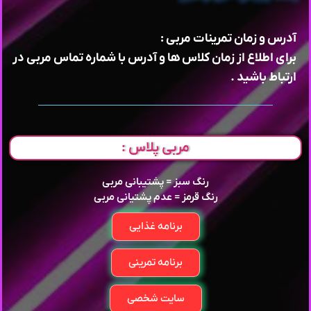
آدرس و زمان تمرینات مربی :
برای اطلاع از زمان کلاس ها و آدرس با شماره تماس مربی در
ارتباط باشید .
مربی پلاس :
رنگ سبز = پشتیبانی مربی
رنگ قرمز = عدم پشتیانی مربی
برنامه غذایی
برنامه تمرینی
سایت شخصی