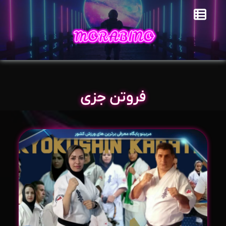
فروتن جزی