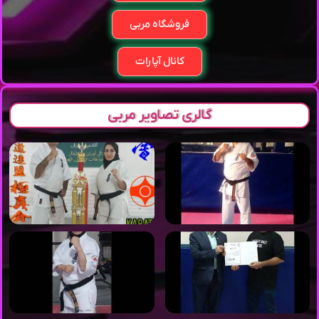
فروشگاه مربی
کانال آپارات
گالری تصاویر مربی