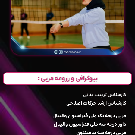
بیوگرافی و رزومه مربی :
کارشناس تربیت بدنی
کارشناس ارشد حرکات اصلاحی
مربی درجه یک ملی فدراسیون والیبال
داور درجه سه ملی فدراسیون والیبال
مربی درجه سه بدمینتون