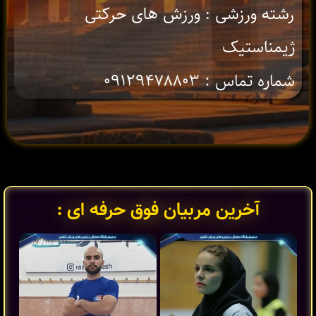
رشته ورزشی : ورزش های حرکتی
ژیمناستیک
شماره تماس : ۰۹۱۲۹۴۷۸۸۰۳
آخرین مربیان فوق حرفه ای :