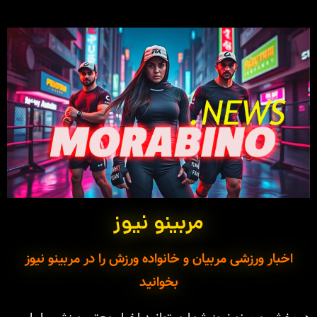
مربینو نیوز
اخبار ورزشی مربیان و خانواده ورزش را در مربینو نیوز
بخوانید