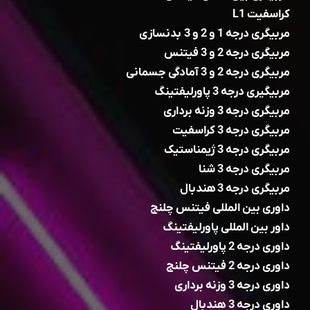
کراسفیت L1
مربیگری درجه 1 و 2 و 3 بدنسازی
مربیگری درجه 2 و 3 فیتنس
مربیگری درجه 2 و 3 آمادگی جسمانی
مربیگیری درجه 3 پاورلیفتینگ
مربیگری درجه 3 وزنه برداری
مربیگری درجه 3 کراسفیت
مربیگری درجه 3 ژیمناستیک
مربیگری درجه 3 شنا
مربیگری درجه 3 هندبال
داوری بین المللی فیتنس چلنج
داور بین المللی پاورلیفتینگ
داوری درجه 2 پاورلیفتینگ
داوری درجه 2 فیتنس چلنج
داوری درجه 3 وزنه برداری
داوری درجه 3 هندبال