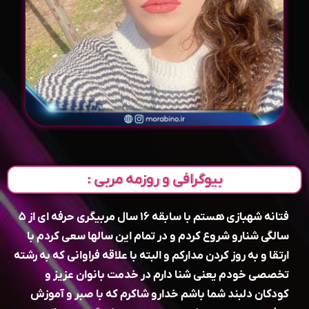
بیوگرافی و روزمه مربی :
فتانه شهبازی هستم با سابقه ۱۶ سال مربیگری حرفه ای از ۵
سالگی شنارو شروع کردم و در تمام این سالها سعی کردم با
ارتقا و به روز کردن مدارکم و البته با علاقه فراوانی که به رشته
تخصصی خودم یعنی شنا دارم در خدمت بانوان عزیز و
کودکان دلبند شما باشم خدارو شاکرم که با صبر و آموزش