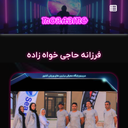
فرزانه حاجی خواه زاده