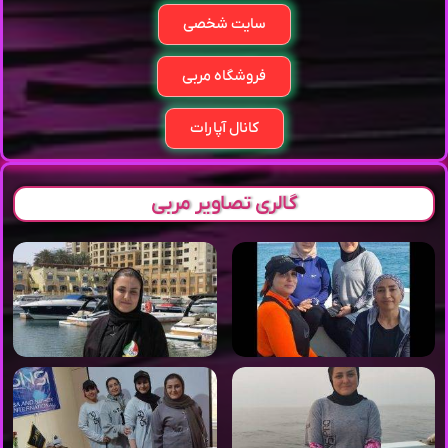
سایت شخصی
فروشگاه مربی
کانال آپارات
گالری تصاویر مربی