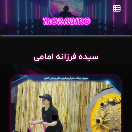
سیده فرزانه امامی