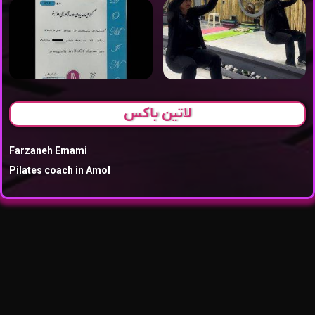
لاتین باکس
Farzaneh Emami
Pilates coach in Amol