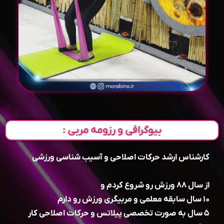
بیوگرافی و رزومه مربی :
کارشناس ارشد حرکات اصلاحی و آسیب شناسی ورزشی
از سال ۸۸ ورزش رو شروع کردم و
۱۰ سال سابقه معلمی و مربیگری ورزش رو دارم
۵ سال به صورت تخصصی پیلاتس و حرکات اصلاحی کار