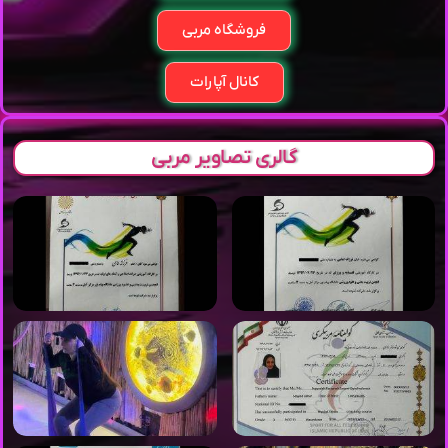
فروشگاه مربی
کانال آپارات
گالری تصاویر مربی