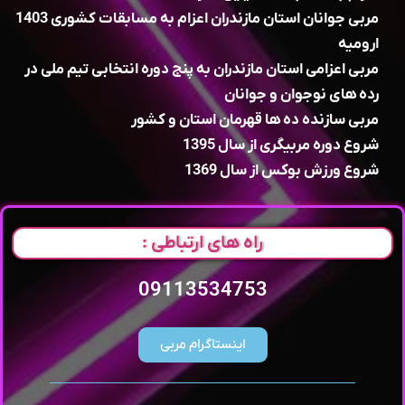
مربی جوانان استان مازندران اعزام به مسابقات کشوری 1403
ارومیه
مربی اعزامی استان مازندران به پنج دوره انتخابی تیم ملی در
رده های نوجوان و جوانان
مربی سازنده ده ها قهرمان استان و کشور
شروع دوره مربیگری از سال 1395
شروع ورزش بوکس از سال 1369
راه های ارتباطی :
09113534753
اینستاگرام مربی