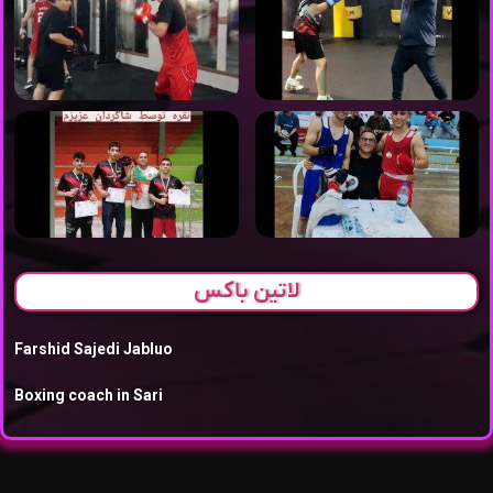
لاتین باکس
Farshid Sajedi Jabluo
Boxing coach in Sari