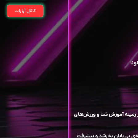
کانال آپارات
در زمینه آموزش شنا و ورزش‌های
ه‌ی بی‌پایان به رشد و پیشرفت