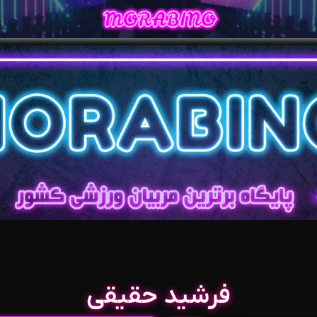
فرشید حقیقی