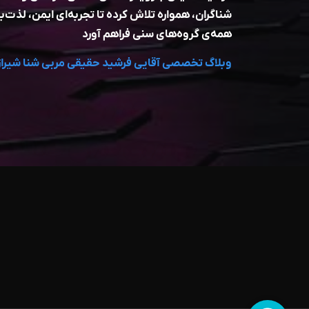
شناگران، همواره تلاش کرده تا تجربه‌ای ایمن، لذت‌بخ
همه‌ی گروه‌های سنی فراهم آورد
وبلاگ تخصصی آقایی فرشید حقیقی مربی شنا شیراز
بهترین مربی شنا
بهترین مربی شنا کو