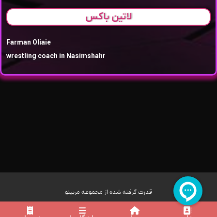
لاتین باکس
Farman Oliaie
wrestling coach in Nasimshahr
قدرت گرفته شده از مجموعه مربینو