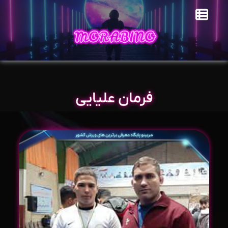
فرمان علیایی