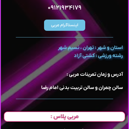
۰۹۱۲۱۹۳۴۱۷۹
اینستاگرام مربی
استان و شهر : تهران ، نسیم شهر
رشته ورزشی : کشتی آزاد
آدرس و زمان تمرینات مربی :
سالن چمران و سالن تربیت بدنی امام رضا
مربی پلاس :