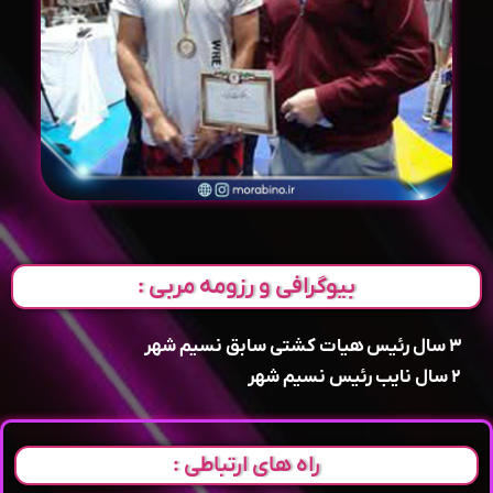
بیوگرافی و رزومه مربی :
۳ سال رئیس هیات کشتی سابق نسیم شهر
۲ سال نایب رئیس نسیم شهر
راه های ارتباطی :