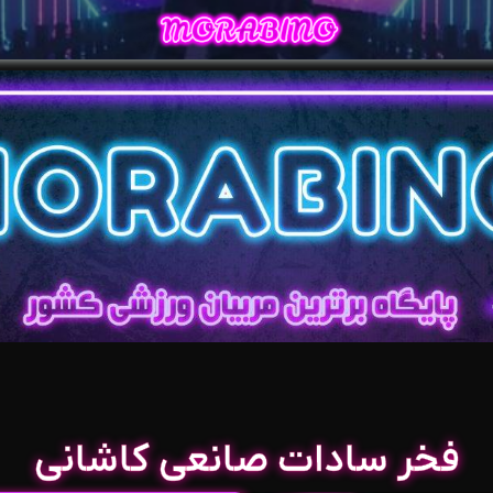
فخر سادات صانعی کاشانی