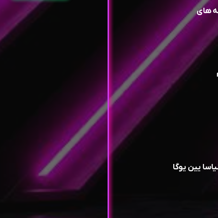
نه های