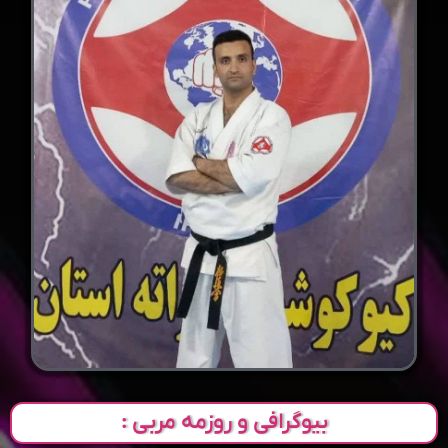
بیوگرافی و روزمه مربی :