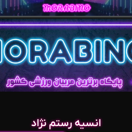
انسیه رستم نژاد