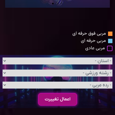
مربی فوق حرفه ای
مربی حرفه ای
مربی عادی
اعمال تغییرت