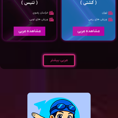
( کشتی )
( تنیس )
تهران
خراسان رضوی
ورزش های رزمی
ورزش های توپی
مشاهده مربی
مشاهده مربی
مربی بیشتر