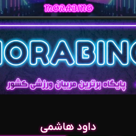
داود هاشمی