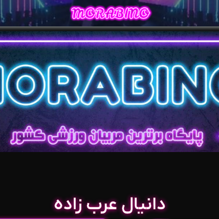
دانیال عرب زاده