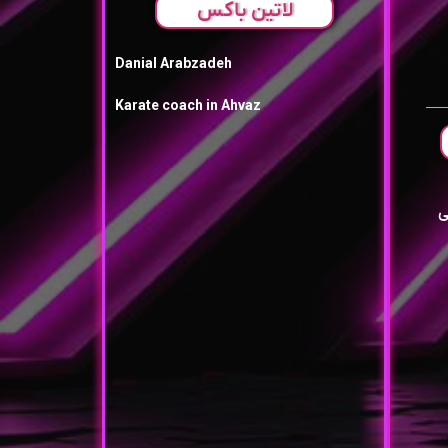
لاتین باکس
Danial Arabzadeh
Karate coach in Ahvaz
ی