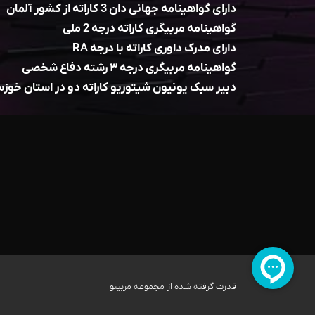
دارای گواهینامه جهانی دان 3 کاراته از کشور آلمان
گواهینامه مربیگری کاراته درجه 2 ملی
دارای مدرک داوری کاراته با درجه RA
گواهینامه مربیگری درجه ۳ رشته دفاع شخصی
دبیر سبک یونیون شیتوریو کاراته دو در استان خوز
قدرت گرفته شده از مجموعه مربینو