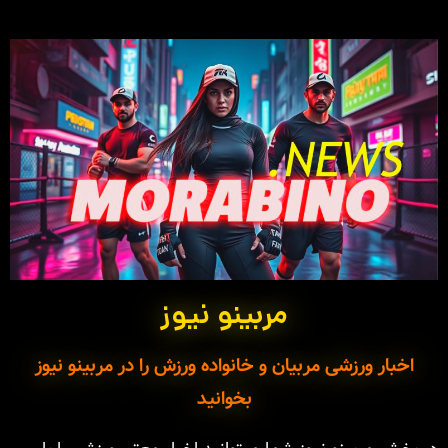
مربینو نیوز
اخبار ورزشی مربیان و خانواده ورزش را در مربینو نیوز
بخوانید