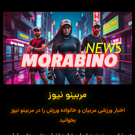
مربینو نیوز
اخبار ورزشی مربیان و خانواده ورزش را در مربینو نیوز
بخوانید