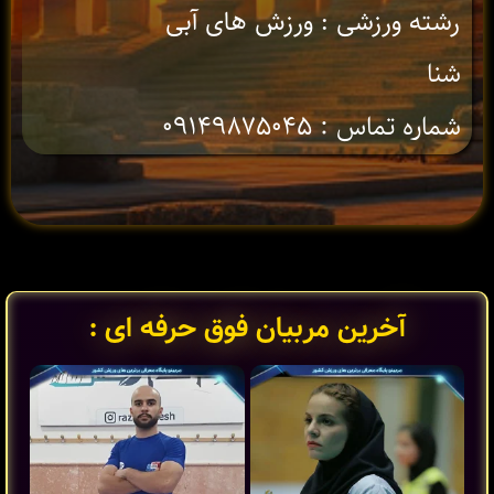
رشته ورزشی : ورزش های آبی
شنا
شماره تماس : ۰۹۱۴۹۸۷۵۰۴۵
آخرین مربیان فوق حرفه ای :