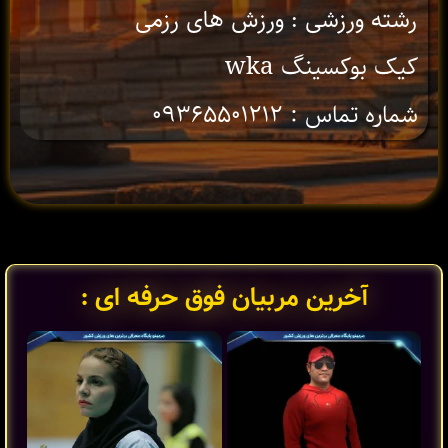
رشته ورزشی : ورزش های رزمی
کیک بوکسینگ wka
شماره تماس : ۰۹۳۶۵۵۰۱۲۱۲
آخرین مربیان فوق حرفه ای :