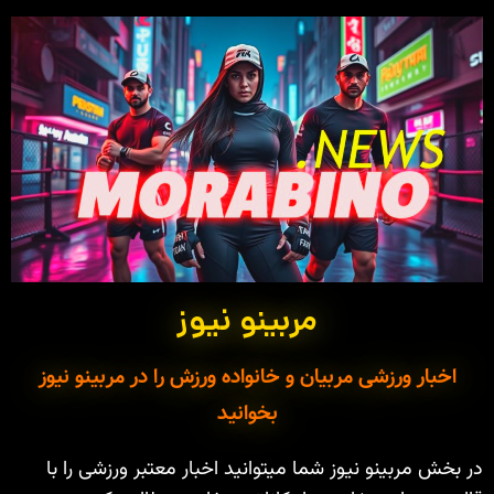
مربینو نیوز
اخبار ورزشی مربیان و خانواده ورزش را در مربینو نیوز
بخوانید
در بخش مربینو نیوز شما میتوانید اخبار معتبر ورزشی را با