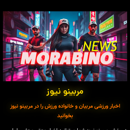
مربینو نیوز
اخبار ورزشی مربیان و خانواده ورزش را در مربینو نیوز
بخوانید