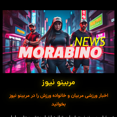
مربینو نیوز
اخبار ورزشی مربیان و خانواده ورزش را در مربینو نیوز
بخوانید