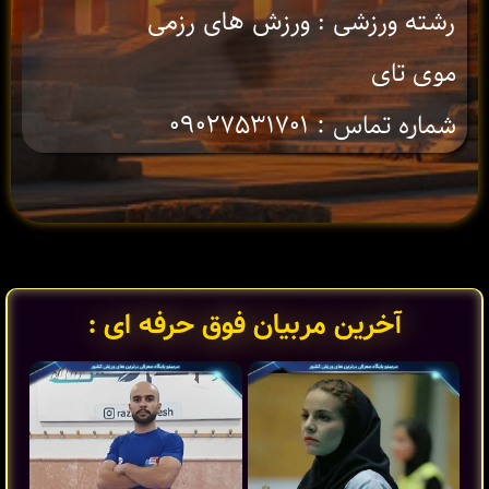
رشته ورزشی : ورزش های رزمی
موی تای
شماره تماس : ۰۹۰۲۷۵۳۱۷۰۱
آخرین مربیان فوق حرفه ای :