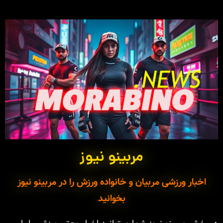
مربینو نیوز
اخبار ورزشی مربیان و خانواده ورزش را در مربینو نیوز
بخوانید