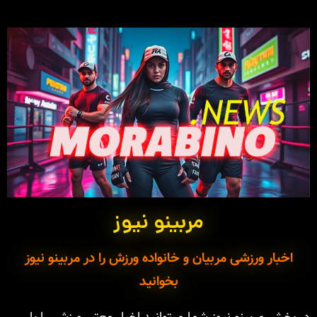
مربینو نیوز
اخبار ورزشی مربیان و خانواده ورزش را در مربینو نیوز
بخوانید