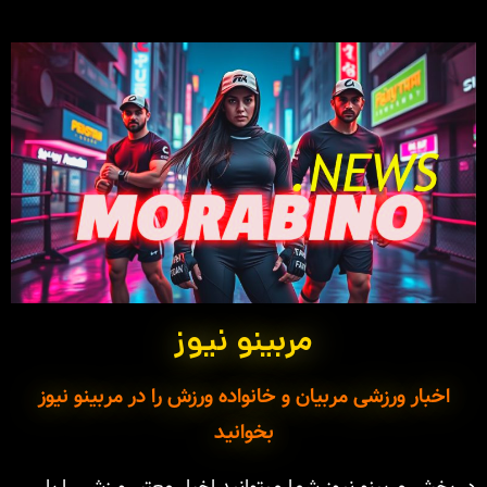
مربینو نیوز
اخبار ورزشی مربیان و خانواده ورزش را در مربینو نیوز
بخوانید