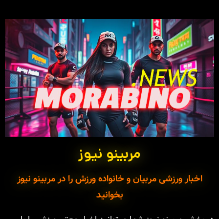
مربینو نیوز
اخبار ورزشی مربیان و خانواده ورزش را در مربینو نیوز
بخوانید