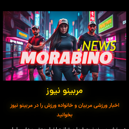
مربینو نیوز
اخبار ورزشی مربیان و خانواده ورزش را در مربینو نیوز
بخوانید