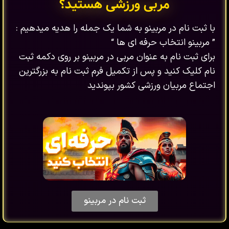
مربی ورزشی هستید؟
با ثبت نام در مربینو به شما یک جمله را هدیه میدهیم :
” مربینو انتخاب حرفه ای ها “
برای ثبت نام به عنوان مربی در مربینو بر روی دکمه ثبت
نام کلیک کنید و پس از تکمیل فرم ثبت نام به بزرگترین
اجتماع مربیان ورزشی کشور بپوندید
ثبت نام در مربینو