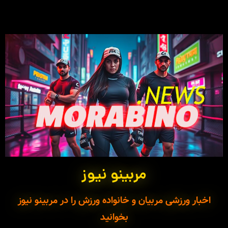
مربینو نیوز
اخبار ورزشی مربیان و خانواده ورزش را در مربینو نیوز
بخوانید