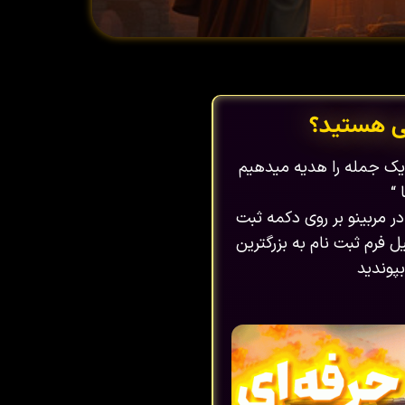
ی هستید؟
ا یک جمله را هدیه میدهیم
 “
در مربینو بر روی دکمه ثبت
 فرم ثبت نام به بزرگترین
پوندید