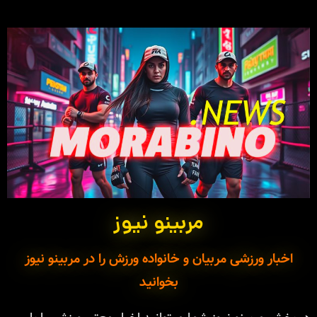
مربینو نیوز
اخبار ورزشی مربیان و خانواده ورزش را در مربینو نیوز
بخوانید