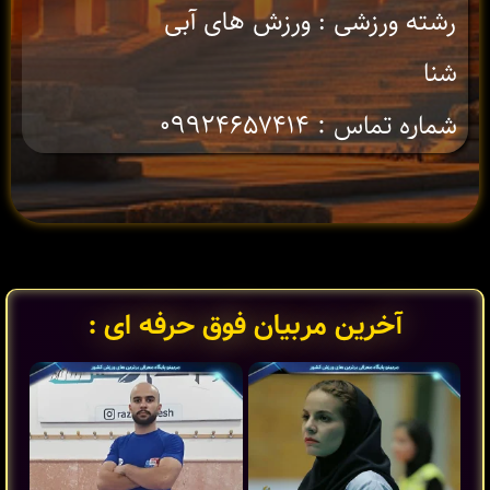
رشته ورزشی : ورزش های آبی
شنا
شماره تماس : ۰۹۹۲۴۶۵۷۴۱۴
آخرین مربیان فوق حرفه ای :