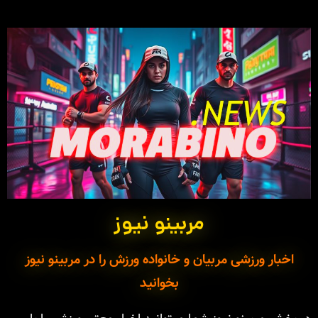
مربینو نیوز
اخبار ورزشی مربیان و خانواده ورزش را در مربینو نیوز
بخوانید