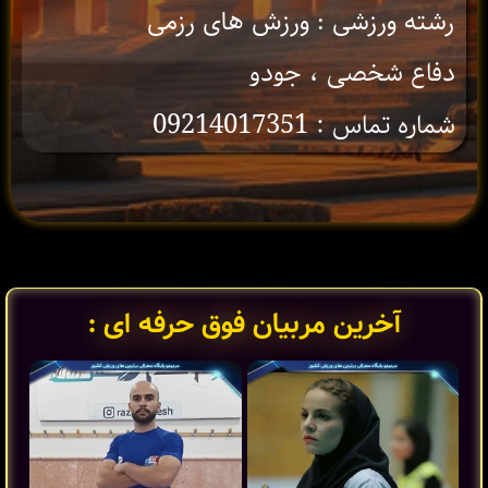
رشته ورزشی : ورزش های رزمی
دفاع شخصی ، جودو
شماره تماس : 09214017351
آخرین مربیان فوق حرفه ای :