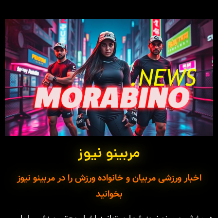
مربینو نیوز
اخبار ورزشی مربیان و خانواده ورزش را در مربینو نیوز
بخوانید