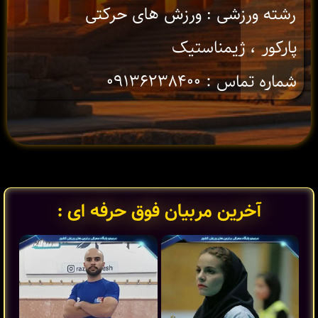
رشته ورزشی : ورزش های حرکتی
پارکور ، ژیمناستیک
شماره تماس : ۰۹۱۳۶۲۳۸۴۰۰
آخرین مربیان فوق حرفه ای :