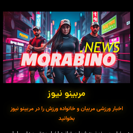
مربینو نیوز
اخبار ورزشی مربیان و خانواده ورزش را در مربینو نیوز
بخوانید