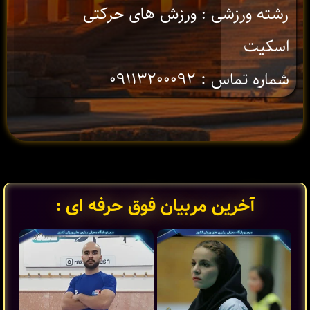
رشته ورزشی : ورزش های حرکتی
اسکیت
شماره تماس : ۰۹۱۱۳۲۰۰۰۹۲
آخرین مربیان فوق حرفه ای :