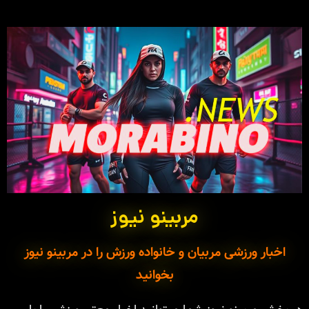
مربینو نیوز
اخبار ورزشی مربیان و خانواده ورزش را در مربینو نیوز
بخوانید