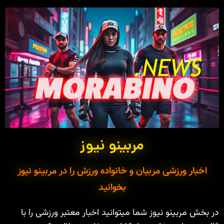
مربینو نیوز
اخبار ورزشی مربیان و خانواده ورزش را در مربینو نیوز
بخوانید
در بخش مربینو نیوز شما میتوانید اخبار معتبر ورزشی را با