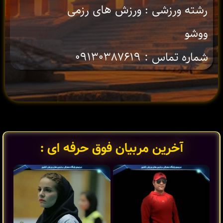
رشته ورزشی : ورزش های رزمی
ووشو
شماره تماس : ۰۹۱۳۰۳۸۷۶۱۹
آخرین مربیان فوق حرفه ای :