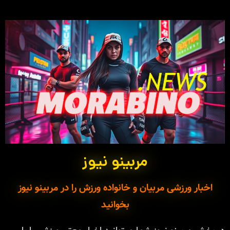
مربینو نیوز
اخبار ورزشی مربیان و خانواده ورزش را در مربینو نیوز
بخوانید