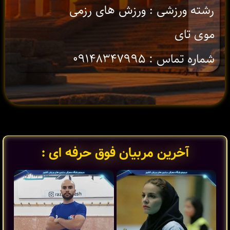
رشته ورزشی : ورزش های رزمی
موی تای
شماره تماس : ۰۹۱۴۸۳۴۷۹۹۵
آخرین مربیان فوق حرفه ای :