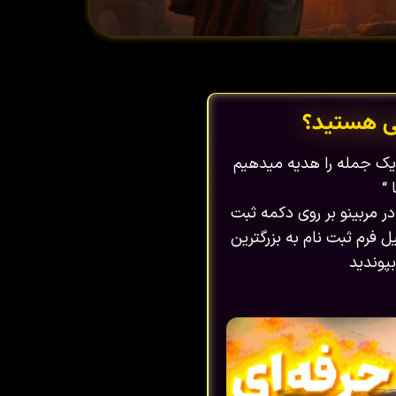
ی هستید؟
ا یک جمله را هدیه میدهیم
 “
در مربینو بر روی دکمه ثبت
 فرم ثبت نام به بزرگترین
پوندید