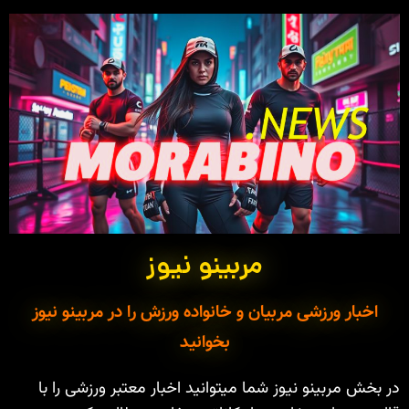
مربینو نیوز
اخبار ورزشی مربیان و خانواده ورزش را در مربینو نیوز
بخوانید
در بخش مربینو نیوز شما میتوانید اخبار معتبر ورزشی را با