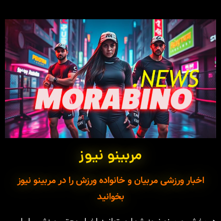
مربینو نیوز
اخبار ورزشی مربیان و خانواده ورزش را در مربینو نیوز
بخوانید