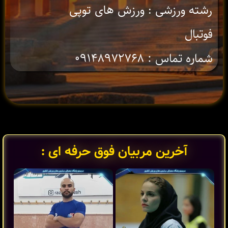
رشته ورزشی : ورزش های توپی
فوتبال
شماره تماس : ۰۹۱۴۸۹۷۲۷۶۸
آخرین مربیان فوق حرفه ای :