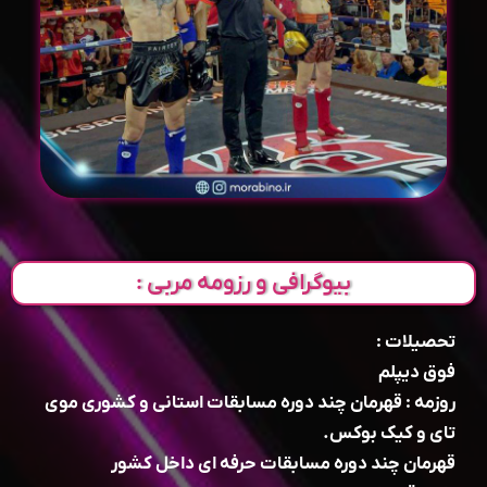
بیوگرافی و رزومه مربی :
تحصیلات :
فوق دیپلم
روزمه : قهرمان چند دوره مسابقات استانی و کشوری موی
تای و کیک بوکس.
قهرمان چند دوره مسابقات حرفه ای داخل کشور