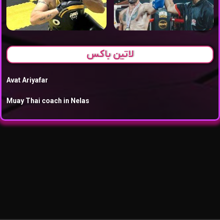
لاتین باکس
Avat Ariyafar
Muay Thai coach in Nelas