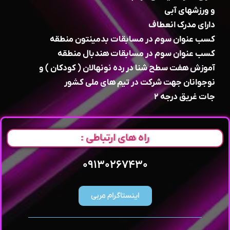
و ورزشهای آبی
دارای مدرک انعطاف
کسب عنوان سوم در مسابقات بدمینتون منطقه
کسب عنوان سوم در مسابقات هندبال منطقه
آموزش هفت سطح شنا در رده نونهالان ( کودکان ) و
نوجوانان جهت شرکت در تیم های ملی کشور
جات غریق درجه ۲
راه های ارتباطی :
۰۹۱۳۰۲۶۷۴۳۰
اینستاگرام مربی