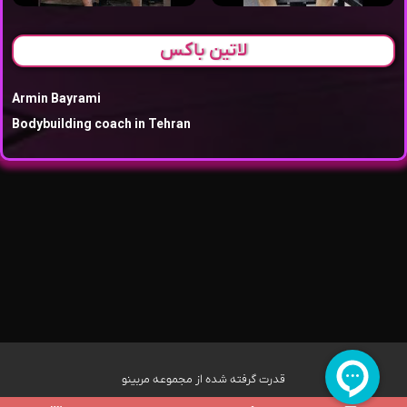
لاتین باکس
Armin Bayrami
Bodybuilding coach in Tehran
قدرت گرفته شده از مجموعه مربینو