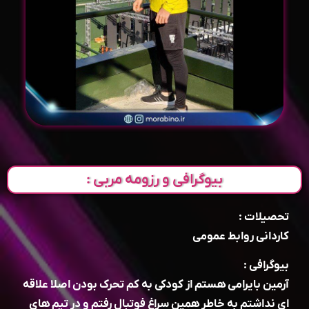
بیوگرافی و رزومه مربی :
تحصیلات :
کاردانی روابط عمومی
بیوگرافی :
آرمین بایرامی هستم از کودکی به کم تحرک بودن اصلا علاقه
ای نداشتم به خاطر همین سراغ فوتبال رفتم و در تیم های