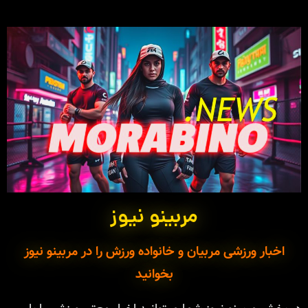
مربینو نیوز
اخبار ورزشی مربیان و خانواده ورزش را در مربینو نیوز
بخوانید