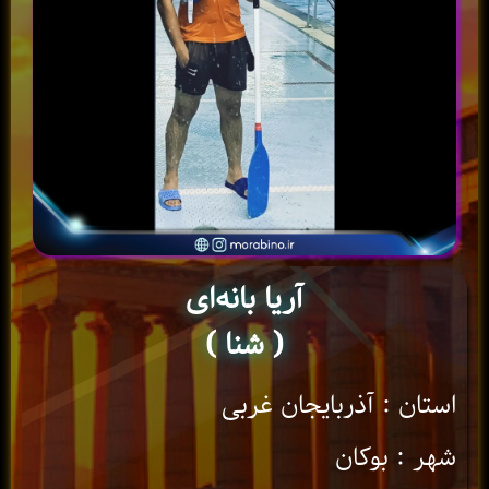
آریا بانه‌ای
( شنا )
استان : آذربایجان غربی
شهر : بوکان