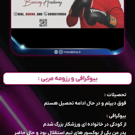
بیوگرافی و رزومه مربی :
تحصیلات :
فوق دیپلم و در حال ادامه تحصیل هستم
بیوگرافی :
از کودکی در خانواده ای ورزشکار بزرگ شدم
پدر من یکی از بوکسور های تیم استقلال بود و حال حاضر