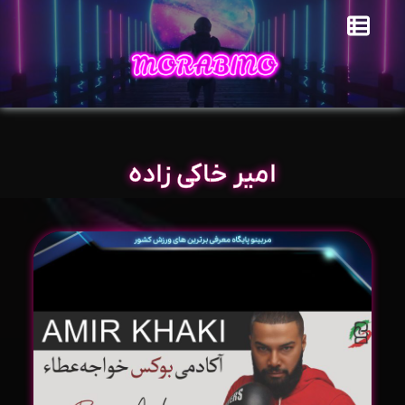
امیر خاکی زاده