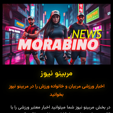
مربینو نیوز
اخبار ورزشی مربیان و خانواده ورزش را در مربینو نیوز
بخوانید
در بخش مربینو نیوز شما میتوانید اخبار معتبر ورزشی را با