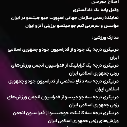
اصلاح مجرمین
وکیل پایه یک دادگستری
نماینده رسمی سازمان جهانی اسپورت جیو جیتسو در ایران
مؤسس و سرمربی تیم جوجیتسو برزیلی آنزو ایران
مدارک ورزشی:
مربیگری درجه یک جودو از فدراسیون جودو جمهوری اسلامی
ایران
مربیگری درجه یک گراپلینگ از فدراسیون انجمن ورزش‌های
رزمی جمهوری اسلامی ایران
مربیگری درجه سه دفاع شخصی از فدراسیون جودو جمهوری
اسلامی ایران
مربیگری درجه سه جوجیتسو از فدراسیون انجمن ورزش‌های
رزمی جمهوری اسلامی ایران
مربیگری درجه سه کانتکت جوجیتسو از فدراسیون انجمن
ورزش‌های رزمی جمهوری اسلامی ایران