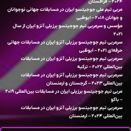
۲۰۲۴ – قزاقستان
مربی تیم ملی جوجیتسو ایران در مسابقات جهانی نوجوانان
و جوانان ۲۰۱۸ – ابوظبی
مؤسس و سرمربی تیم جوجیتسو برزیلی آنزو ایران از سال
۲۰۲۱
سرمربی تیم جوجیتسو برزیلی آنزو ایران در مسابقات جهانی
حرفه‌ای ۲۰۲۱ – ابوظبی
سرمربی تیم جوجیتسو برزیلی آنزو ایران در مسابقات
بین‌المللی ۲۰۲۲ – ترکیه
سرمربی تیم جوجیتسو برزیلی آنزو ایران در مسابقات
بین‌المللی ۲۰۲۳ – گرجستان و ارمنستان
مربی تیم جوجیتسو برزیلی ایران در مسابقات بین‌المللی ۲۰۱۹
– باکو
سرمربی تیم جوجیتسو برزیلی آنزو ایران در مسابقات
بین‌المللی ۲۰۲۴ – ارمنستان