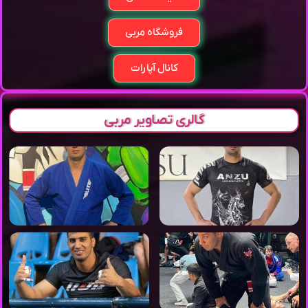
فروشگاه مربی
کانال آپارات
گالری تصاویر مربی