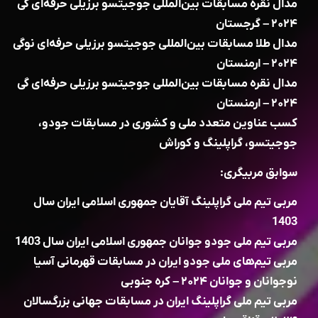
مدال نقره مسابقات بین‌المللی جوجیتسو برزیلی حرفه‌ای گی
۲۰۲۴ – گرجستان
مدال طلا مسابقات بین‌المللی جوجیتسو برزیلی حرفه‌ای نوگی
۲۰۲۴ – ارمنستان
مدال نقره مسابقات بین‌المللی جوجیتسو برزیلی حرفه‌ای گی
۲۰۲۴ – ارمنستان
کسب عناوین متعدد ملی و کشوری در مسابقات جودو،
جوجیتسو، گراپلینگ و کوراش
سوابق مربیگری:
مربی تیم ملی گراپلینگ آقایان جمهوری اسلامی ایران سال
1403
مربی تیم ملی جودو جوانان جمهوری اسلامی ایران سال 1403
مربی تیم‌های ملی جودو ایران در مسابقات قهرمانی آسیا
نوجوانان و جوانان ۲۰۲۴ – کره جنوبی
مربی تیم ملی گراپلینگ ایران در مسابقات جهانی بزرگسالان