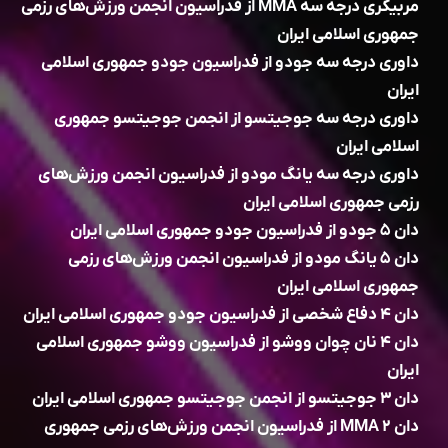
مربیگری درجه سه MMA از فدراسیون انجمن ورزش‌های رزمی
جمهوری اسلامی ایران
داوری درجه سه جودو از فدراسیون جودو جمهوری اسلامی
ایران
داوری درجه سه جوجیتسو از انجمن جوجیتسو جمهوری
اسلامی ایران
داوری درجه سه یانگ مودو از فدراسیون انجمن ورزش‌های
رزمی جمهوری اسلامی ایران
دان ۵ جودو از فدراسیون جودو جمهوری اسلامی ایران
دان ۵ یانگ مودو از فدراسیون انجمن ورزش‌های رزمی
جمهوری اسلامی ایران
دان ۴ دفاع شخصی از فدراسیون جودو جمهوری اسلامی ایران
دان ۴ نان چوان ووشو از فدراسیون ووشو جمهوری اسلامی
ایران
دان ۳ جوجیتسو از انجمن جوجیتسو جمهوری اسلامی ایران
دان ۲ MMA از فدراسیون انجمن ورزش‌های رزمی جمهوری