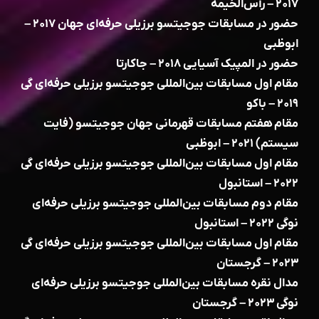
۲۰۱۷ – رأس‌الخیمه
حضور در مسابقات جوجیتسو برزیلی حرفه‌ای جهان ۲۰۱۷ –
ابوظبی
حضور در المپیک آسیایی ۲۰۱۸ – جاکارتا
مقام اول مسابقات بین‌المللی جوجیتسو برزیلی حرفه‌ای گی
۲۰۱۹ – باکو
مقام هفتم مسابقات قهرمانی جهان جوجیتسو (فایت
سیستم) ۲۰۲۱ – ابوظبی
مقام اول مسابقات بین‌المللی جوجیتسو برزیلی حرفه‌ای گی
۲۰۲۲ – استانبول
مقام دوم مسابقات بین‌المللی جوجیتسو برزیلی حرفه‌ای
نوگی ۲۰۲۲ – استانبول
مقام اول مسابقات بین‌المللی جوجیتسو برزیلی حرفه‌ای گی
۲۰۲۳ – گرجستان
مدال نقره مسابقات بین‌المللی جوجیتسو برزیلی حرفه‌ای
نوگی ۲۰۲۳ – گرجستان