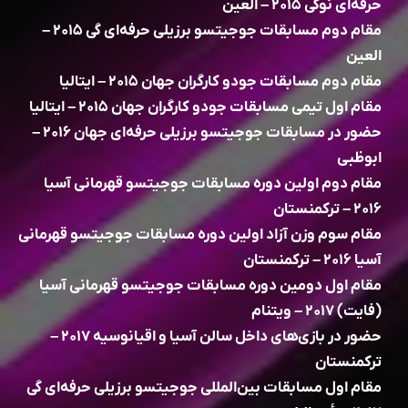
حرفه‌ای نوگی ۲۰۱۵ – العین
مقام دوم مسابقات جوجیتسو برزیلی حرفه‌ای گی ۲۰۱۵ –
العین
مقام دوم مسابقات جودو کارگران جهان ۲۰۱۵ – ایتالیا
مقام اول تیمی مسابقات جودو کارگران جهان ۲۰۱۵ – ایتالیا
حضور در مسابقات جوجیتسو برزیلی حرفه‌ای جهان ۲۰۱۶ –
ابوظبی
مقام دوم اولین دوره مسابقات جوجیتسو قهرمانی آسیا
۲۰۱۶ – ترکمنستان
مقام سوم وزن آزاد اولین دوره مسابقات جوجیتسو قهرمانی
آسیا ۲۰۱۶ – ترکمنستان
مقام اول دومین دوره مسابقات جوجیتسو قهرمانی آسیا
(فایت) ۲۰۱۷ – ویتنام
حضور در بازی‌های داخل سالن آسیا و اقیانوسیه ۲۰۱۷ –
ترکمنستان
مقام اول مسابقات بین‌المللی جوجیتسو برزیلی حرفه‌ای گی