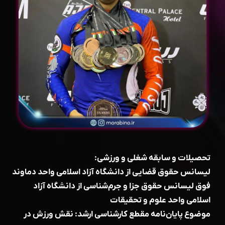
تحصیلات و سابقه شغلی و ورزشی:
لیسانس حقوق قضایی از دانشگاه آزاد اسلامی واحد دماوند
فوق لیسانس حقوق جزا و جرم‌شناسی از دانشگاه آزاد
اسلامی واحد علوم و تحقیقات
موضوع پایان‌نامه مقطع کارشناسی ارشد: نقش ورزش در