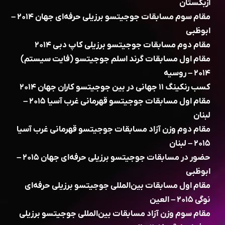
ازبکستان
مقام سوم مسابقات جوجیتسو برزیلی حرفه‌ای جهان ۲۰۱۴ –
ابوظبی
مقام دوم مسابقات جوجیتسو برزیلی کاپ دبی ۲۰۱۴
مقام اول مسابقات گرند اسلم جوجیتسو (فایت سیستم)
۲۰۱۴ – روسیه
کسب رنکینگ ۱۱ جهانی در بین جوجیتسو کاران جهان ۲۰۱۴
مقام اول مسابقات جوجیتسو قهرمانی غرب آسیا ۲۰۱۵ –
لبنان
مقام دوم وزن آزاد مسابقات جوجیتسو قهرمانی غرب آسیا
۲۰۱۵ – لبنان
حضور در مسابقات جوجیتسو برزیلی حرفه‌ای جهان ۲۰۱۵ –
ابوظبی
مقام اول مسابقات بین‌المللی جوجیتسو برزیلی حرفه‌ای
نوگی ۲۰۱۵ – العین
مقام سوم وزن آزاد مسابقات بین‌المللی جوجیتسو برزیلی