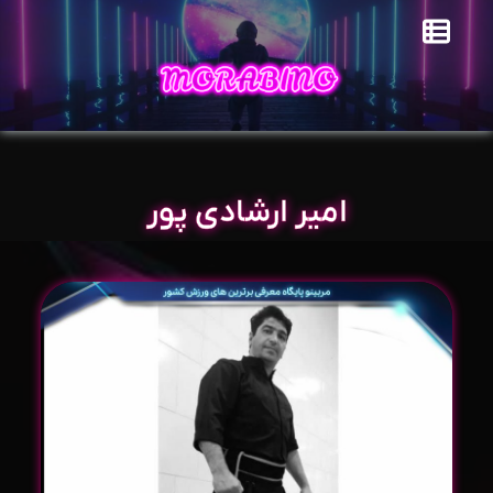
امیر ارشادی پور