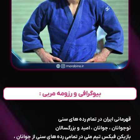
بیوگرافی و رزومه مربی :
قهرمانی ایران در تمام رده های سنی
نوجوانان ، جوانان ، امید و بزرگسالان
بازیکن فیکس تیم ملی در تمامی رده های سنی از جوانان ،