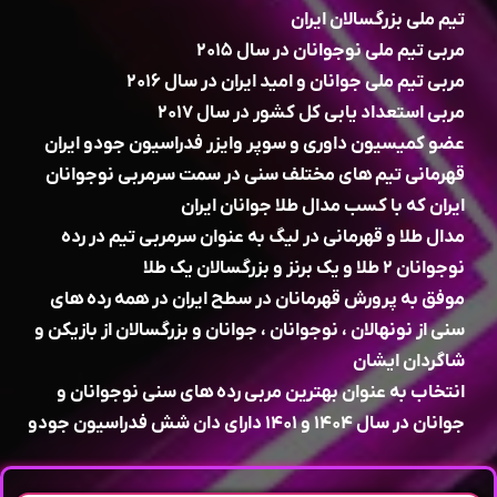
تیم ملی بزرگسالان ایران
مربی تیم ملی نوجوانان در سال ۲۰۱۵
مربی تیم ملی جوانان و امید ایران در سال ۲۰۱۶
مربی استعداد یابی کل کشور در سال ۲۰۱۷
عضو کمیسیون داوری و سوپر وایزر فدراسیون جودو ایران
قهرمانی تیم های مختلف سنی در سمت سرمربی نوجوانان
ایران که با کسب مدال طلا جوانان ایران
مدال طلا و قهرمانی در لیگ به عنوان سرمربی تیم در رده
نوجوانان ۲ طلا و یک برنز و بزرگسالان یک طلا
موفق به پرورش قهرمانان در سطح ایران در همه رده های
سنی از نونهالان ، نوجوانان ، جوانان و بزرگسالان از بازیکن و
شاگردان ایشان
انتخاب به عنوان بهترین مربی رده های سنی نوجوانان و
جوانان در سال ۱۴۰۴ و ۱۴۰۱ دارای دان شش فدراسیون جودو