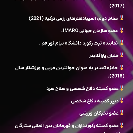
(2017)
مقام دوم، المپیادهنرهای رزمی ترکیه (2021)
عضو سازمان جهانی IMARO.
نماینده ثبت رکورد دانشگاه پیام نور قم .
خلبان پاراگلایدر
جایزه تقدیر به عنوان جوانترین مربی و ورزشکار سال
(2018).
عضو کمیته دفاع شخصی و سلاح سرد
دبیر کمیته دفاع شخصی
عضو نخبگان ورزشی
عضو کمیته رکوردداران و قهرمانان بین المللی ستارگان