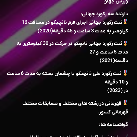
ورزش جهان
دارنده سه رکورد جهانی:
ثبت رکورد جهانی اجرای فرم نانچیکو در مسافت 16
کیلومتر به مدت 3 ساعت و 45 دقیقه(2020)
ثبت رکورد جهانی نانچکو در حرکت در 30 کیلومتری به
مدت 5 ساعت و 27
دقیقه(2021)
ثبت رکورد ملی نانچیکو با چشمان بسته به مدت 6 ساعت
و 10 دقیقه
در (2023)
قهرمانی در رشته های مختلف و مسابقات مختلف
قهرمانی کشور.
گواهینامه ها: