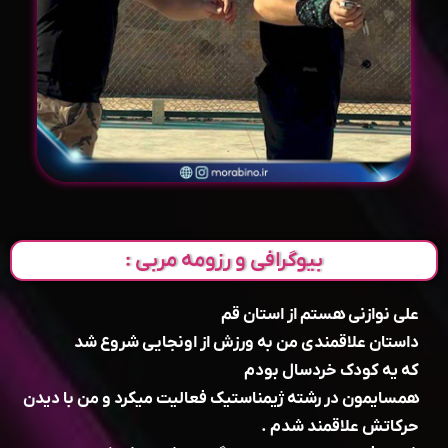
بیوگرافی و رزومه مربی :
علی نوازنی هستم از استان قم
داستان علاقمندی من به ورزش از اونجایی شروع شد
که یه کودک خردسال بودم
همسایمون در رشته ژیمناستیک فعالیت میکرد و من با دیدن
حرکاتش علاقمند شدم .