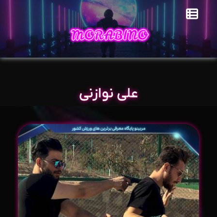
علی نوازنی