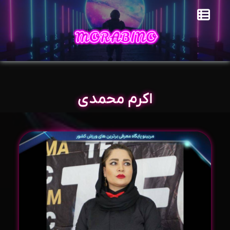
اکرم محمدی