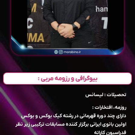
بیوگرافی و رزومه مربی :
تحصیلات : لیسانس
روزمه، افتخارات :
دارای چند دوره قهرمانی در رشته کیک بوکس و بوکس
اولین بانوی ایرانی برگزار کننده مسابقات ترکیبی زیر نظر
فدراسیون کاراته