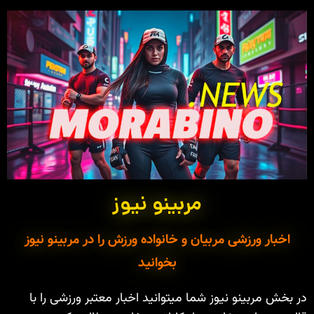
مربینو نیوز
اخبار ورزشی مربیان و خانواده ورزش را در مربینو نیوز
بخوانید
در بخش مربینو نیوز شما میتوانید اخبار معتبر ورزشی را با