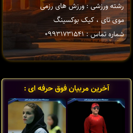
رشته ورزشی : ورزش های رزمی
موی تای ، کیک بوکسینگ
شماره تماس : ۰۹۹۳۱۷۳۱۵۴۱
آخرین مربیان فوق حرفه ای :